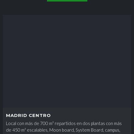
MADRID
CENTRO
Local con más de 700 m² repartidos en dos plantas con más
de 450 m² escalables, Moon board, System Board, campus,