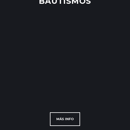
BAUTISMOS
MÁS INFO