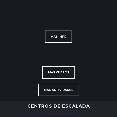
MÁS INFO
MÁS CURSOS
MÁS ACTIVIDADES
CENTROS DE ESCALADA