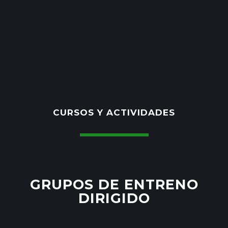
CURSOS Y ACTIVIDADES
GRUPOS DE ENTRENO
DIRIGIDO