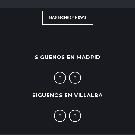
MÁS MONKEY NEWS
SIGUENOS EN MADRID
SIGUENOS EN VILLALBA