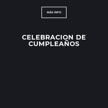
MÁS INFO
CELEBRACION DE
CUMPLEAÑOS