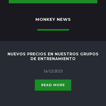
MONKEY NEWS
NUEVOS PRECIOS EN NUESTROS GRUPOS
DE ENTRENAMIENTO
16/12/2025
READ MORE