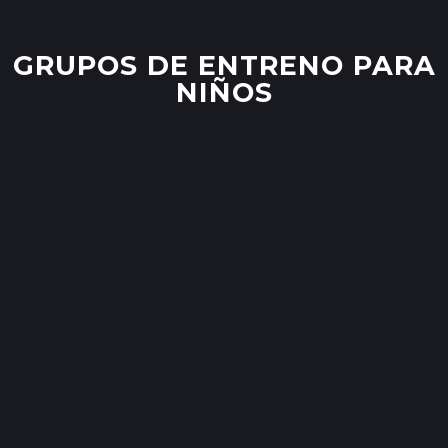
GRUPOS DE ENTRENO PARA
NIÑOS