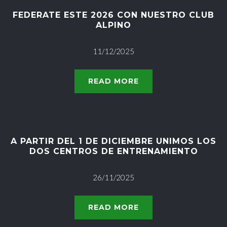
FEDERATE ESTE 2026 CON NUESTRO CLUB
ALPINO
11/12/2025
READ MORE
A PARTIR DEL 1 DE DICIEMBRE UNIMOS LOS
DOS CENTROS DE ENTRENAMIENTO
26/11/2025
READ MORE