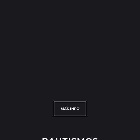
MÁS INFO