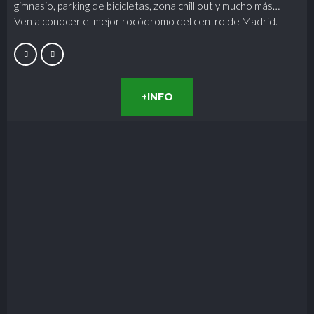
gimnasio, parking de bicicletas, zona chill out y mucho más…
Ven a conocer el mejor rocódromo del centro de Madrid.
+INFO