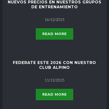
NUEVOS PRECIOS EN NUESTROS GRUPOS
DE ENTRENAMIENTO
16/12/2025
READ MORE
FEDERATE ESTE 2026 CON NUESTRO
CLUB ALPINO
11/12/2025
READ MORE