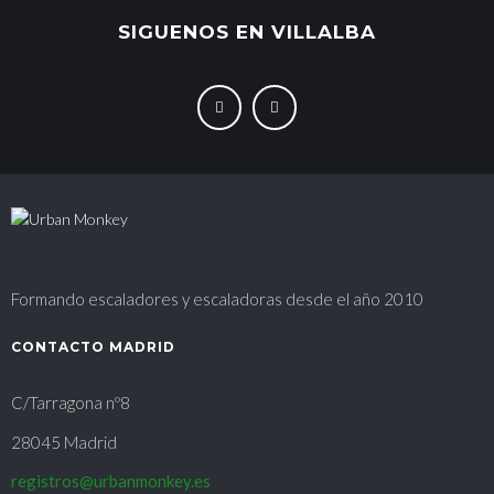
SIGUENOS EN VILLALBA
Formando escaladores y escaladoras desde el año 2010
CONTACTO MADRID
C/Tarragona nº8
28045 Madrid
registros@urbanmonkey.es