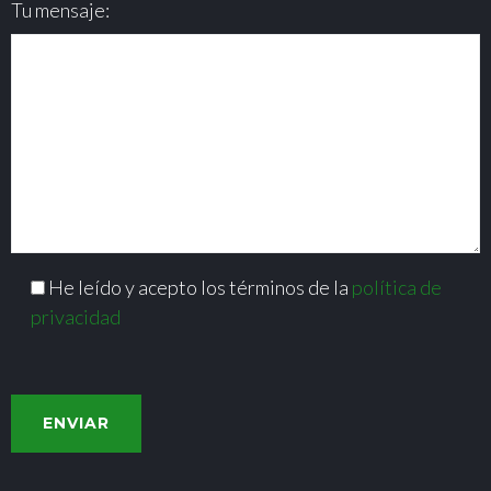
Tu mensaje:
He leído y acepto los términos de la
política de
privacidad