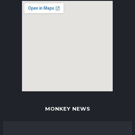
MONKEY NEWS