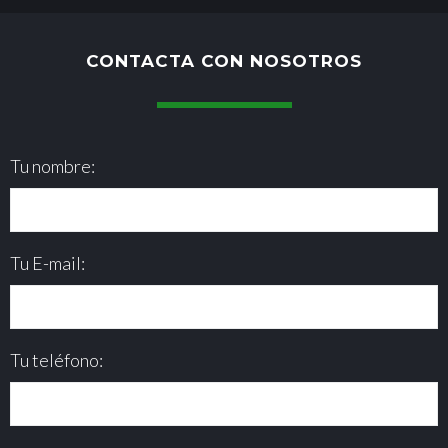
CONTACTA CON NOSOTROS
Tu nombre:
Tu E-mail:
Tu teléfono: