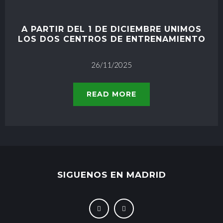
A PARTIR DEL 1 DE DICIEMBRE UNIMOS
LOS DOS CENTROS DE ENTRENAMIENTO
26/11/2025
READ MORE
SIGUENOS EN MADRID