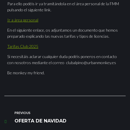
Para ello podéis ir ya tramitándola en el área personal de la FMM
pulsando el siguiente link.
Ir a área personal
En el siguiente enlace, os adjuntamos un documento que hemos
preparado explicando las nuevas tarifas y tipos de licencias.
Tarifas Club 2025
Si necesitáis aclarar cualquier duda podéis poneros en contacto
con nosotros mediante el correo clubalpino@urbanmonkey.es
Be monkey my friend.
PREVIOUS
OFERTA DE NAVIDAD