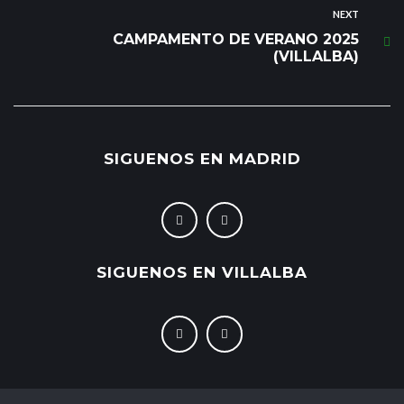
NEXT
CAMPAMENTO DE VERANO 2025
(VILLALBA)
SIGUENOS EN MADRID
SIGUENOS EN VILLALBA