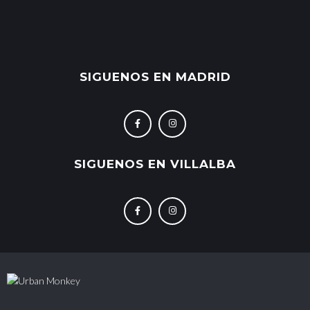
SIGUENOS EN MADRID
SIGUENOS EN VILLALBA