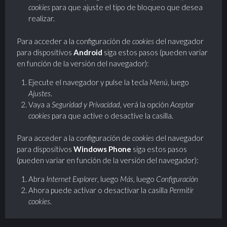
cookies
para que ajuste el tipo de bloqueo que desea
realizar.
Para acceder a la configuración de
cookies
del navegador
para dispositivos
Android
siga estos pasos (pueden variar
en función de la versión del navegador):
Ejecute el navegador y pulse la tecla
Menú
, luego
Ajustes
.
Vaya a
Seguridad y Privacidad
, verá la opción
Aceptar
cookies
para que active o desactive la casilla.
Para acceder a la configuración de
cookies
del navegador
para dispositivos
Windows Phone
siga estos pasos
(pueden variar en función de la versión del navegador):
Abra
Internet Explorer
, luego
Más
, luego
Configuración
Ahora puede activar o desactivar la casilla
Permitir
cookies
.