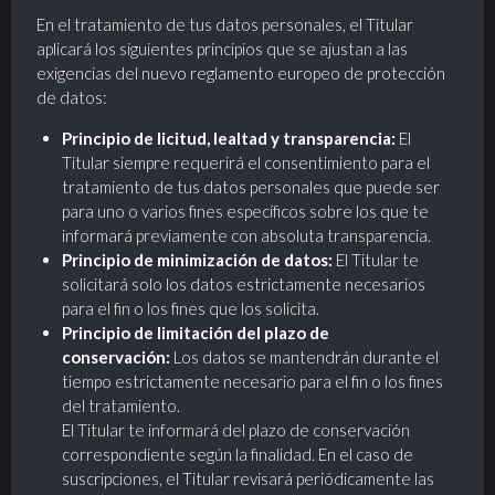
En el tratamiento de tus datos personales, el Titular
aplicará los siguientes principios que se ajustan a las
exigencias del nuevo reglamento europeo de protección
de datos:
Principio de licitud, lealtad y transparencia:
El
Titular siempre requerirá el consentimiento para el
tratamiento de tus datos personales que puede ser
para uno o varios fines específicos sobre los que te
informará previamente con absoluta transparencia.
Principio de minimización de datos:
El Titular te
solicitará solo los datos estrictamente necesarios
para el fin o los fines que los solicita.
Principio de limitación del plazo de
conservación:
Los datos se mantendrán durante el
tiempo estrictamente necesario para el fin o los fines
del tratamiento.
El Titular te informará del plazo de conservación
correspondiente según la finalidad. En el caso de
suscripciones, el Titular revisará periódicamente las