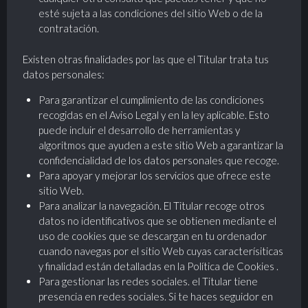
esté sujeta a las condiciones del sitio Web o de la
contratación.
Existen otras finalidades por las que el Titular trata tus
datos personales:
Para garantizar el cumplimiento de las condiciones
recogidas en el Aviso Legal y en la ley aplicable. Esto
puede incluir el desarrollo de herramientas y
algoritmos que ayuden a este sitio Web a garantizar la
confidencialidad de los datos personales que recoge.
Para apoyar y mejorar los servicios que ofrece este
sitio Web.
Para analizar la navegación. El Titular recoge otros
datos no identificativos que se obtienen mediante el
uso de cookies que se descargan en tu ordenador
cuando navegas por el sitio Web cuyas caracterísiticas
y finalidad están detalladas en la Política de Cookies .
Para gestionar las redes sociales. el Titular tiene
presencia en redes sociales. Si te haces seguidor en