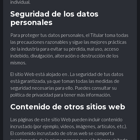
individual.
Seguridad de los datos
personales
Para proteger tus datos personales, el Titular toma todas
las precauciones razonables y sigue las mejores prácticas
de la industria para evitar su pérdida, mal uso, acceso
indebido, divulgación, alteración o destrucción de los
mismos.
El sitio Web está alojado en . La seguridad de tus datos
está garantizada, ya que toman todas las medidas de
seguridad necesarias para ello. Puedes consultar su
política de privacidad para tener más información.
Contenido de otros sitios web
Las páginas de este sitio Web pueden incluir contenido
incrustado (por ejemplo, vídeos, imágenes, artículos, etc.).
El contenido incrustado de otras web se comporta
exactamente de la misma manera que si hubieras visitado