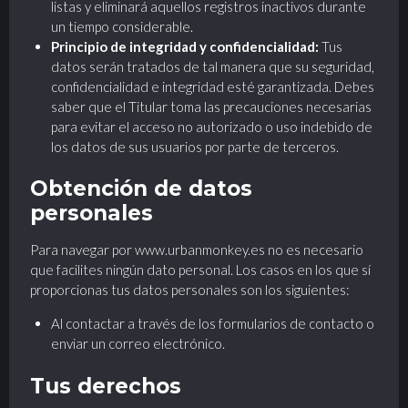
listas y eliminará aquellos registros inactivos durante
un tiempo considerable.
Principio de integridad y confidencialidad:
Tus
datos serán tratados de tal manera que su seguridad,
confidencialidad e integridad esté garantizada. Debes
saber que el Titular toma las precauciones necesarias
para evitar el acceso no autorizado o uso indebido de
los datos de sus usuarios por parte de terceros.
Obtención de datos
personales
Para navegar por
www.urbanmonkey.es
no es necesario
que facilites ningún dato personal. Los casos en los que sí
proporcionas tus datos personales son los siguientes:
Al contactar a través de los formularios de contacto o
enviar un correo electrónico.
Tus derechos