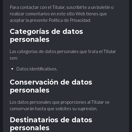
Para contactar con el Titular, suscribirte a un boletín o
realizar comentarios en este sitio Web tienes que
aceptar la presente Política de Privacidad.
Categorías de datos
personales
Las categorías de datos personales que trata el Titular
son:
Datos identificativos.
Conservación de datos
personales
Los datos personales que proporciones al Titular se
conservarán hasta que solicites su supresión.
Destinatarios de datos
personales