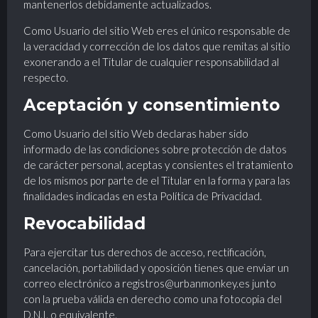
mantenerlos debidamente actualizados.
Como Usuario del sitio Web eres el único responsable de
la veracidad y corrección de los datos que remitas al sitio
exonerando a el Titular de cualquier responsabilidad al
respecto.
Aceptación y consentimiento
Como Usuario del sitio Web declaras haber sido
informado de las condiciones sobre protección de datos
de carácter personal, aceptas y consientes el tratamiento
de los mismos por parte de el Titular en la forma y para las
finalidades indicadas en esta Política de Privacidad.
Revocabilidad
Para ejercitar tus derechos de acceso, rectificación,
cancelación, portabilidad y oposición tienes que enviar un
correo electrónico a registros@urbanmonkey.es junto
con la prueba válida en derecho como una fotocopia del
D.N.I. o equivalente.