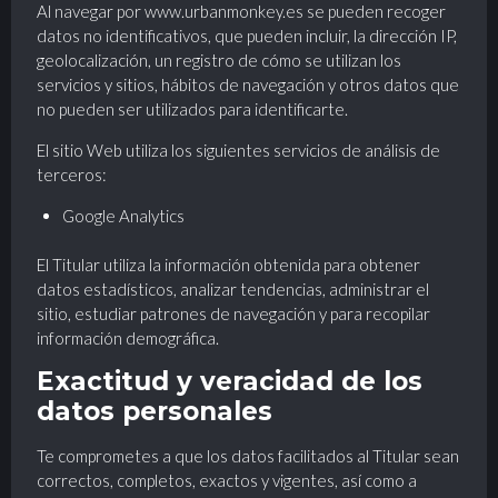
Al navegar por
www.urbanmonkey.es
se pueden recoger
datos no identificativos, que pueden incluir, la dirección IP,
geolocalización, un registro de cómo se utilizan los
servicios y sitios, hábitos de navegación y otros datos que
no pueden ser utilizados para identificarte.
El sitio Web utiliza los siguientes servicios de análisis de
terceros:
Google Analytics
El Titular utiliza la información obtenida para obtener
datos estadísticos, analizar tendencias, administrar el
sitio, estudiar patrones de navegación y para recopilar
información demográfica.
Exactitud y veracidad de los
datos personales
Te comprometes a que los datos facilitados al Titular sean
correctos, completos, exactos y vigentes, así como a