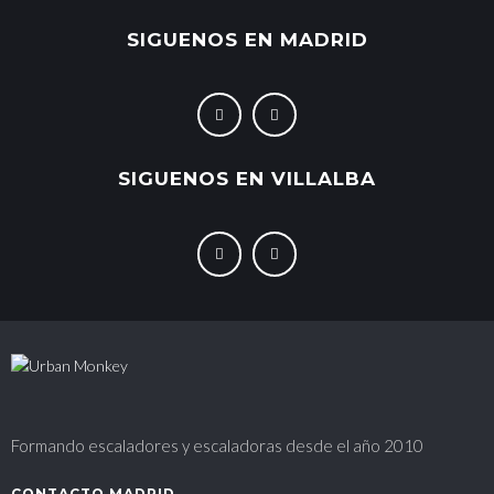
SIGUENOS EN MADRID
SIGUENOS EN VILLALBA
Formando escaladores y escaladoras desde el año 2010
CONTACTO MADRID