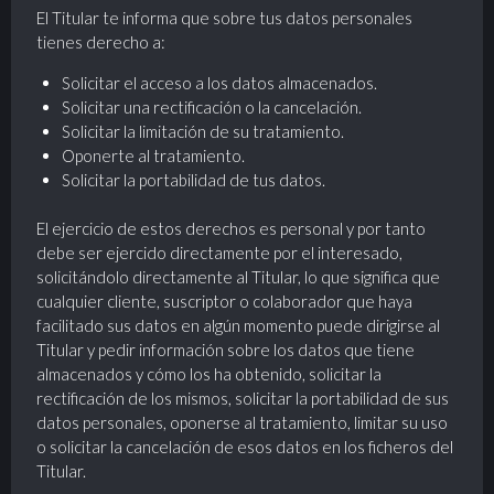
El Titular te informa que sobre tus datos personales
tienes derecho a:
Solicitar el acceso a los datos almacenados.
Solicitar una rectificación o la cancelación.
Solicitar la limitación de su tratamiento.
Oponerte al tratamiento.
Solicitar la portabilidad de tus datos.
El ejercicio de estos derechos es personal y por tanto
debe ser ejercido directamente por el interesado,
solicitándolo directamente al Titular, lo que significa que
cualquier cliente, suscriptor o colaborador que haya
facilitado sus datos en algún momento puede dirigirse al
Titular y pedir información sobre los datos que tiene
almacenados y cómo los ha obtenido, solicitar la
rectificación de los mismos, solicitar la portabilidad de sus
datos personales, oponerse al tratamiento, limitar su uso
o solicitar la cancelación de esos datos en los ficheros del
Titular.