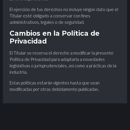
El ejercicio de tus derechos no incluye ningún dato que el
Titular esté obligado a conservar con fines
administrativos, legales o de seguridad.
Cambios en la Política de
Privacidad
El Titular se reserva el derecho a modificar la presente
Política de Privacidad para adaptarla a novedades
legislativas o jurisprudenciales, así como a prácticas de la
industria.
Estas políticas estarán vigentes hasta que sean
modificadas por otras debidamente publicadas.