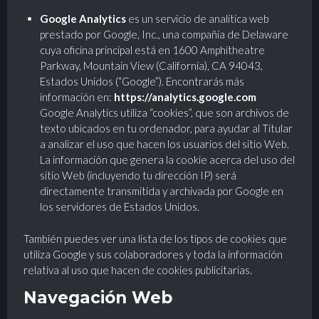
Google Analytics
es un servicio de analítica web
prestado por Google, Inc., una compañía de Delaware
cuya oficina principal está en 1600 Amphitheatre
Parkway, Mountain View (California), CA 94043,
Estados Unidos (“Google”). Encontrarás más
información en:
https://analytics.google.com
Google Analytics utiliza “cookies”, que son archivos de
texto ubicados en tu ordenador, para ayudar al Titular
a analizar el uso que hacen los usuarios del sitio Web.
La información que genera la cookie acerca del uso del
sitio Web (incluyendo tu dirección IP) será
directamente transmitida y archivada por Google en
los servidores de Estados Unidos.
También puedes ver una lista de los tipos de cookies que
utiliza Google y sus colaboradores y toda la información
relativa al uso que hacen de cookies publicitarias.
Navegación Web