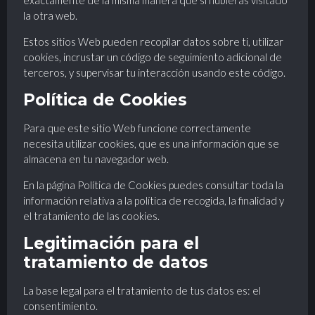
la otra web.
Estos sitios Web pueden recopilar datos sobre ti, utilizar
cookies, incrustar un código de seguimiento adicional de
terceros, y supervisar tu interacción usando este código.
Política de Cookies
Para que este sitio Web funcione correctamente
necesita utilizar cookies, que es una información que se
almacena en tu navegador web.
En la página Política de Cookies puedes consultar toda la
información relativa a la política de recogida, la finalidad y
el tratamiento de las cookies.
Legitimación para el
tratamiento de datos
La base legal para el tratamiento de tus datos es: el
consentimiento.