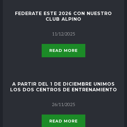
FEDERATE ESTE 2026 CON NUESTRO
CLUB ALPINO
11/12/2025
READ MORE
A PARTIR DEL 1 DE DICIEMBRE UNIMOS
LOS DOS CENTROS DE ENTRENAMIENTO
26/11/2025
READ MORE