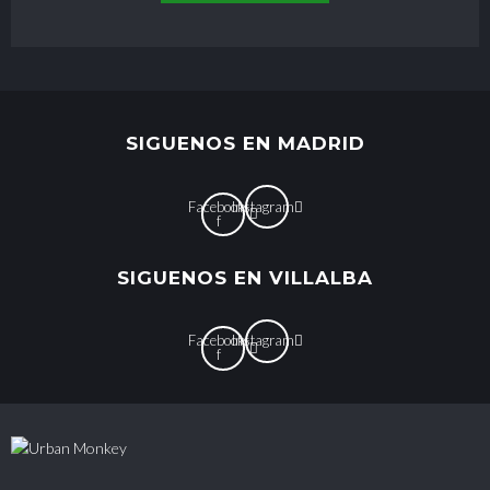
SIGUENOS EN MADRID
Facebook-
Instagram
f
SIGUENOS EN VILLALBA
Facebook-
Instagram
f