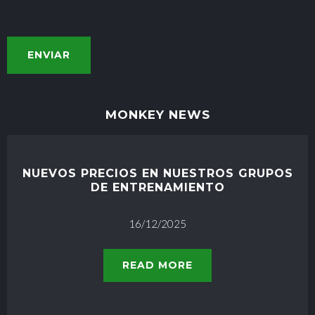
MONKEY NEWS
NUEVOS PRECIOS EN NUESTROS GRUPOS
DE ENTRENAMIENTO
16/12/2025
READ MORE