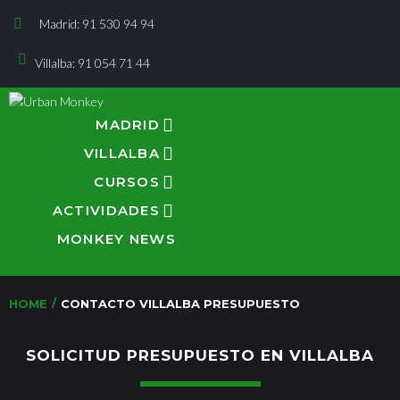
Madrid: 91 530 94 94
Villalba: 91 054 71 44
MADRID
VILLALBA
CURSOS
ACTIVIDADES
MONKEY NEWS
/
HOME
CONTACTO VILLALBA PRESUPUESTO
SOLICITUD PRESUPUESTO EN VILLALBA