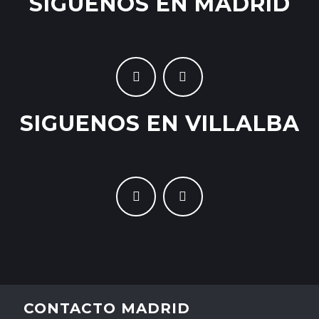
SIGUENOS EN MADRID
SIGUENOS EN VILLALBA
CONTACTO MADRID