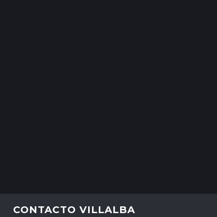
CONTACTO VILLALBA