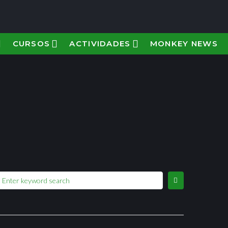
CURSOS
ACTIVIDADES
MONKEY NEWS