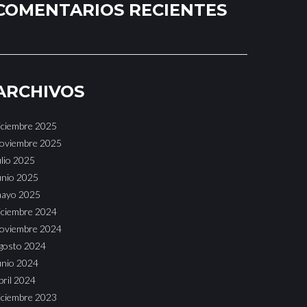
COMENTARIOS RECIENTES
ARCHIVOS
iciembre 2025
oviembre 2025
ulio 2025
unio 2025
ayo 2025
iciembre 2024
oviembre 2024
gosto 2024
unio 2024
bril 2024
iciembre 2023